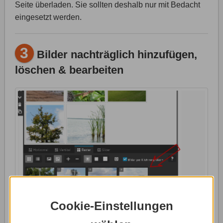
Seite überladen. Sie sollten deshalb nur mit Bedacht
eingesetzt werden.
3
Bilder nachträglich hinzufügen,
löschen & bearbeiten
Cookie-Einstellungen