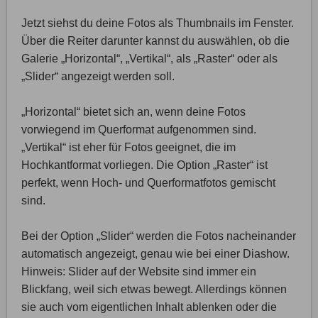
Jetzt siehst du deine Fotos als Thumbnails im Fenster.
Über die Reiter darunter kannst du auswählen, ob die
Galerie „Horizontal“, „Vertikal“, als „Raster“ oder als
„Slider“ angezeigt werden soll.
„Horizontal“ bietet sich an, wenn deine Fotos
vorwiegend im Querformat aufgenommen sind.
„Vertikal“ ist eher für Fotos geeignet, die im
Hochkantformat vorliegen. Die Option „Raster“ ist
perfekt, wenn Hoch- und Querformatfotos gemischt
sind.
Bei der Option „Slider“ werden die Fotos nacheinander
automatisch angezeigt, genau wie bei einer Diashow.
Hinweis: Slider auf der Website sind immer ein
Blickfang, weil sich etwas bewegt. Allerdings können
sie auch vom eigentlichen Inhalt ablenken oder die