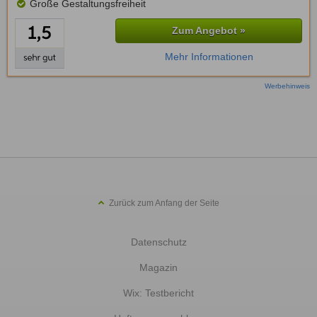
Große Gestaltungsfreiheit
Zum Angebot »
Mehr Informationen
Werbehinweis
Zurück zum Anfang der Seite
Datenschutz
Magazin
Wix: Testbericht