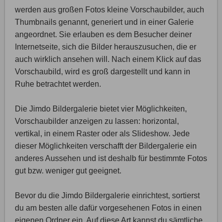
werden aus großen Fotos kleine Vorschaubilder, auch
Thumbnails genannt, generiert und in einer Galerie
angeordnet. Sie erlauben es dem Besucher deiner
Internetseite, sich die Bilder herauszusuchen, die er
auch wirklich ansehen will. Nach einem Klick auf das
Vorschaubild, wird es groß dargestellt und kann in
Ruhe betrachtet werden.
Die Jimdo Bildergalerie bietet vier Möglichkeiten,
Vorschaubilder anzeigen zu lassen: horizontal,
vertikal, in einem Raster oder als Slideshow. Jede
dieser Möglichkeiten verschafft der Bildergalerie ein
anderes Aussehen und ist deshalb für bestimmte Fotos
gut bzw. weniger gut geeignet.
Bevor du die Jimdo Bildergalerie einrichtest, sortierst
du am besten alle dafür vorgesehenen Fotos in einen
eigenen Ordner ein. Auf diese Art kannst du sämtliche