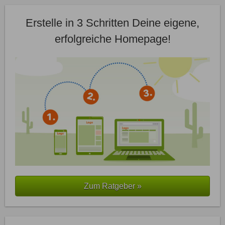
Erstelle in 3 Schritten Deine eigene,
erfolgreiche Homepage!
Zum Ratgeber »