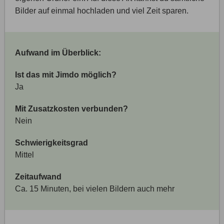
Bilder auf einmal hochladen und viel Zeit sparen.
Aufwand im Überblick:
Ist das mit Jimdo möglich?
Ja
Mit Zusatzkosten verbunden?
Nein
Schwierigkeitsgrad
Mittel
Zeitaufwand
Ca. 15 Minuten, bei vielen Bildern auch mehr