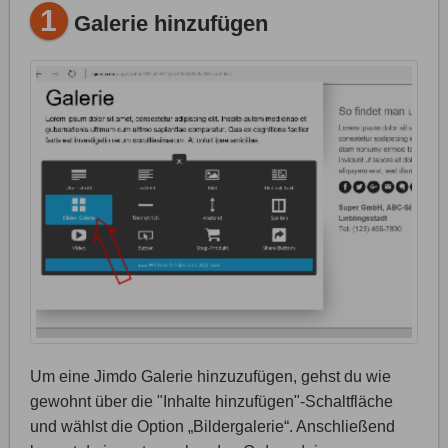
1
Galerie hinzufügen
Um eine Jimdo Galerie hinzuzufügen, gehst du wie
gewohnt über die "Inhalte hinzufügen"-Schaltfläche
und wählst die Option „Bildergalerie“. Anschließend