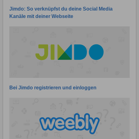
Jimdo: So verknüpfst du deine Social Media
Kanäle mit deiner Webseite
Bei Jimdo registrieren und einloggen