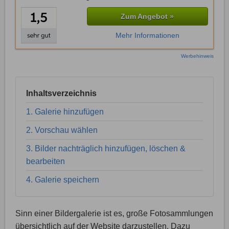
Zum Angebot »
Mehr Informationen
Werbehinweis
Inhaltsverzeichnis
1. Galerie hinzufügen
2. Vorschau wählen
3. Bilder nachträglich hinzufügen, löschen &
bearbeiten
4. Galerie speichern
Sinn einer Bildergalerie ist es, große Fotosammlungen
übersichtlich auf der Website darzustellen. Dazu