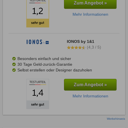
Zum Angebot »
Mehr Informationen
IONOS by 1&1
(4,3 / 5)
Besonders einfach und sicher
30 Tage Geld-zurück-Garantie
Selbst erstellen oder Designer dazuholen
Zum Angebot »
Mehr Informationen
Werbehinweis