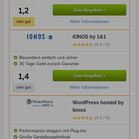
Zum Angebot »
Mehr Informationen
IONOS by 1&1
(4,3 / 5)
Besonders einfach und sicher
30 Tage Geld-zurück-Garantie
Zum Angebot »
Mehr Informationen
WordPress hosted by
Ionos
(4,3 / 5)
Performance steigern mit Plug-Ins
Große Gestaltungsfreiheit