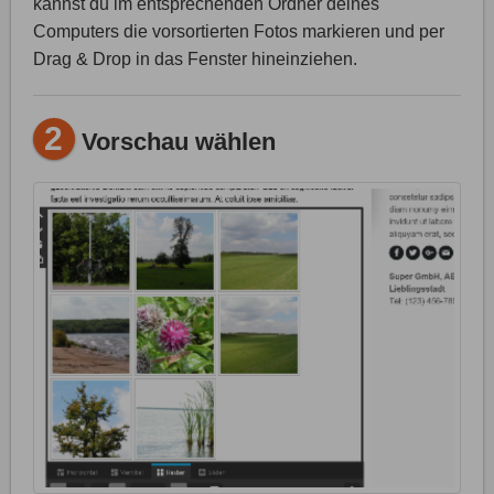
kannst du im entsprechenden Ordner deines
Computers die vorsortierten Fotos markieren und per
Drag & Drop in das Fenster hineinziehen.
2
Vorschau wählen