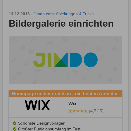
14.12.2016
-
Jimdo.com: Anleitungen & Tricks
Bildergalerie einrichten
Homepage selber erstellen - die besten Anbieter:
Wix
(4,5 / 5)
Schönste Designvorlagen
Größter Funktionsumfang im Test