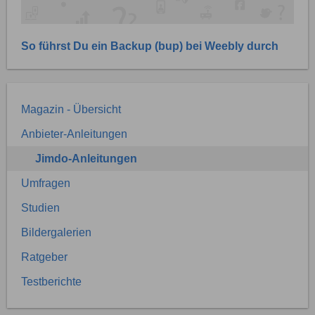
So führst Du ein Backup (bup) bei Weebly durch
Magazin - Übersicht
Anbieter-Anleitungen
Jimdo-Anleitungen
Umfragen
Studien
Bildergalerien
Ratgeber
Testberichte