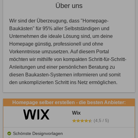
Über uns
Wir sind der Überzeugung, dass "Homepage-
Baukästen" für 95% aller Selbstständigen und
Unternehmen die ideale Lösung sind, um deine
Homepage günstig, professionell und ohne
Vorkenntnisse umzusetzen. Auf diesem Portal
möchten wir mithilfe von kompakten Schritt-für-Schritt-
Anleitungen und einer persönlichen Beratung zu
diesen Baukasten-Systemen informieren und somit
den unkomplizierten Schritt ins Netz ermöglichen.
Homepage selber erstellen - die besten Anbieter:
Wix
(4,5 / 5)
Schönste Designvorlagen