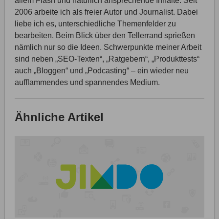
allem Flash und natürlich ansprechende Inhalte. Seit
2006 arbeite ich als freier Autor und Journalist. Dabei
liebe ich es, unterschiedliche Themenfelder zu
bearbeiten. Beim Blick über den Tellerrand sprießen
nämlich nur so die Ideen. Schwerpunkte meiner Arbeit
sind neben „SEO-Texten“, „Ratgebern“, „Produkttests“
auch „Bloggen“ und „Podcasting“ – ein wieder neu
aufflammendes und spannendes Medium.
Ähnliche Artikel