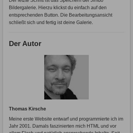
Der letzte Schritt ist das Speichern der Jimdo
Bildergalerie. Hierzu klickst du einfach auf den
entsprechenden Button. Die Bearbeitungsansicht
schließt sich und fertig ist deine Galerie.
Der Autor
Thomas Kirsche
Meine erste Website entwarf und programmierte ich im
Jahr 2001. Damals faszinierten mich HTML und vor