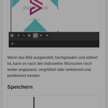
Wenn das Bild ausgewählt, hochgeladen und editiert
ist, kann es nach den indivuellen Wünschen noch
weiter angepasst, vergrößert oder verkleinert und
positioniert werden.
Speichern