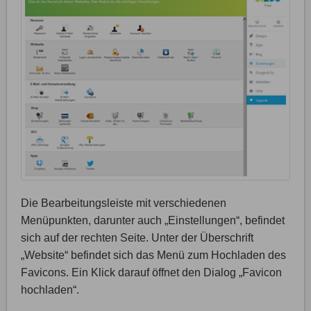
Die Bearbeitungsleiste mit verschiedenen
Menüpunkten, darunter auch „Einstellungen“, befindet
sich auf der rechten Seite. Unter der Überschrift
„Website“ befindet sich das Menü zum Hochladen des
Favicons. Ein Klick darauf öffnet den Dialog „Favicon
hochladen“.