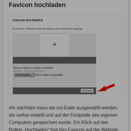
Favicon hochladen
Als nächstes muss die ico-Datei ausgewählt werden,
die vorher erstellt und auf der Festplatte des eigenen
Computers gespeichert wurde. Ein Klick auf den
Button „Hochladen“ fügt das Favicon auf der Website