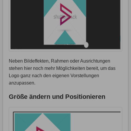
Neben Bildeffekten, Rahmen oder Ausrichtungen
stehen hier noch mehr Möglichkeiten bereit, um das
Logo ganz nach den eigenen Vorstellungen
anzupassen.
Größe ändern und Positionieren