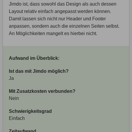
Jimdo ist, dass sowohl das Design als auch dessen
Layout relativ einfach angepasst werden können.
Damit lassen sich nicht nur Header und Footer
anpassen, sondern auch die einzelnen Seiten selbst.
An Möglichkeiten mangelt es hierbei nicht.
Aufwand im Überblick:
Ist das mit Jimdo möglich?
Ja
Mit Zusatzkosten verbunden?
Nein
Schwierigkeitsgrad
Einfach
Zeitaufwand