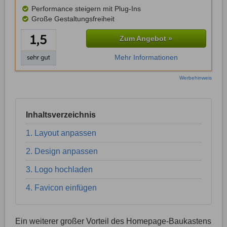
Performance steigern mit Plug-Ins
Große Gestaltungsfreiheit
Zum Angebot »
Mehr Informationen
Werbehinweis
Inhaltsverzeichnis
1. Layout anpassen
2. Design anpassen
3. Logo hochladen
4. Favicon einfügen
Ein weiterer großer Vorteil des Homepage-Baukastens