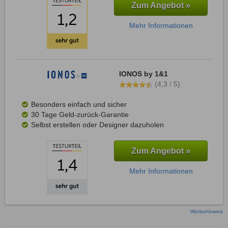
Zum Angebot »
Mehr Informationen
IONOS by 1&1
(4,3 / 5)
Besonders einfach und sicher
30 Tage Geld-zurück-Garantie
Selbst erstellen oder Designer dazuholen
Zum Angebot »
Mehr Informationen
Werbehinweis