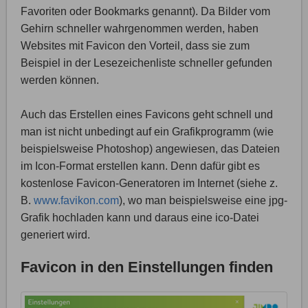
Favoriten oder Bookmarks genannt). Da Bilder vom
Gehirn schneller wahrgenommen werden, haben
Websites mit Favicon den Vorteil, dass sie zum
Beispiel in der Lesezeichenliste schneller gefunden
werden können.
Auch das Erstellen eines Favicons geht schnell und
man ist nicht unbedingt auf ein Grafikprogramm (wie
beispielsweise Photoshop) angewiesen, das Dateien
im Icon-Format erstellen kann. Denn dafür gibt es
kostenlose Favicon-Generatoren im Internet (siehe z.
B.
www.favikon.com
), wo man beispielsweise eine jpg-
Grafik hochladen kann und daraus eine ico-Datei
generiert wird.
Favicon in den Einstellungen finden