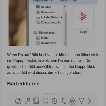
Wenn Du auf "Bild hochladen" klickst, dann öffnet sich
ein Popup-Fester, in welchem Du nun das von Dir
gewünschte Bild auswählen kannst. Bei Doppelklick
auf das Bild wird dieses direkt hochgeladen.
Bild editieren