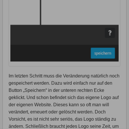
Im letzten Schritt muss die Veränderung natürlich noch
gespeichert werden. Dazu wird einfach nur auf den
Button „Speichern“ in der unteren rechten Ecke
geklickt. Und schon befindet sich das eigene Logo auf
der eigenen Website. Dieses kann so oft man will
verändert, erneuert oder gelöscht werden. Doch
Vorsicht, es ist nicht sehr seriös, das Logo ständig zu
ändern. Schließlich braucht jedes Logo seine Zeit, um