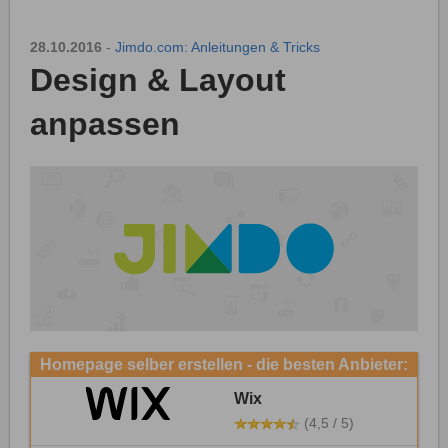
28.10.2016
-
Jimdo.com: Anleitungen & Tricks
Design & Layout
anpassen
Homepage selber erstellen - die besten Anbieter:
Wix
(4,5 / 5)