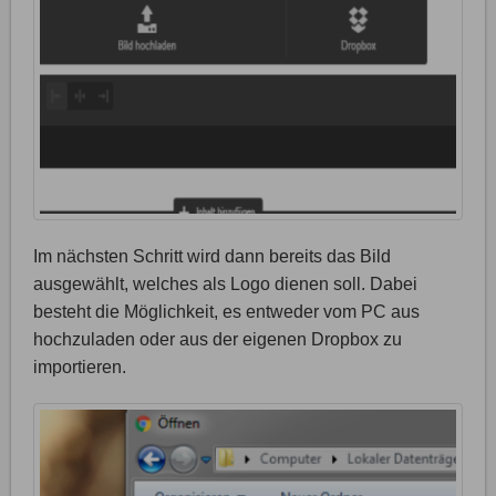
Im nächsten Schritt wird dann bereits das Bild
ausgewählt, welches als Logo dienen soll. Dabei
besteht die Möglichkeit, es entweder vom PC aus
hochzuladen oder aus der eigenen Dropbox zu
importieren.