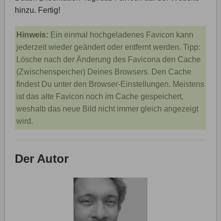
hinzu. Fertig!
Hinweis:
Ein einmal hochgeladenes Favicon kann
jederzeit wieder geändert oder entfernt werden. Tipp:
Lösche nach der Änderung des Favicona den Cache
(Zwischenspeicher) Deines Browsers. Den Cache
findest Du unter den Browser-Einstellungen. Meistens
ist das alte Favicon noch im Cache gespeichert,
weshalb das neue Bild nicht immer gleich angezeigt
wird.
Der Autor