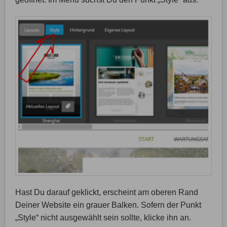
Hast Du darauf geklickt, erscheint am oberen Rand
Deiner Website ein grauer Balken. Sofern der Punkt
„Style“ nicht ausgewählt sein sollte, klicke ihn an.