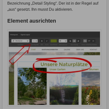
Bezeichnung „Detail Styling“. Der ist in der Regel auf
„aus“ gesetzt. Ihn musst Du aktivieren.
Element ausrichten