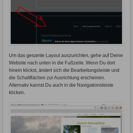
Um das gesamte Layout auszurichten, gehe auf Deine
Website nach unten in die Fußzeile. Wenn Du dort
hinein klickst, ändert sich die Bearbeitungsleiste und
die Schaltflächen zur Ausrichtung erscheinen.
Alternativ kannst Du auch in die Navigationsleiste
klicken.