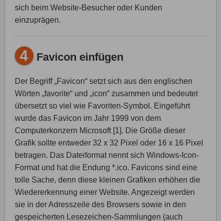
sich beim Website-Besucher oder Kunden
einzuprägen.
4
Favicon einfügen
Der Begriff „Favicon“ setzt sich aus den englischen
Wörten „favorite“ und „icon“ zusammen und bedeutet
übersetzt so viel wie Favoriten-Symbol. Eingeführt
wurde das Favicon im Jahr 1999 von dem
Computerkonzern Microsoft [1]. Die Größe dieser
Grafik sollte entweder 32 x 32 Pixel oder 16 x 16 Pixel
betragen. Das Dateiformat nennt sich Windows-Icon-
Format und hat die Endung *.ico. Favicons sind eine
tolle Sache, denn diese kleinen Grafiken erhöhen die
Wiedererkennung einer Website. Angezeigt werden
sie in der Adresszeile des Browsers sowie in den
gespeicherten Lesezeichen-Sammlungen (auch