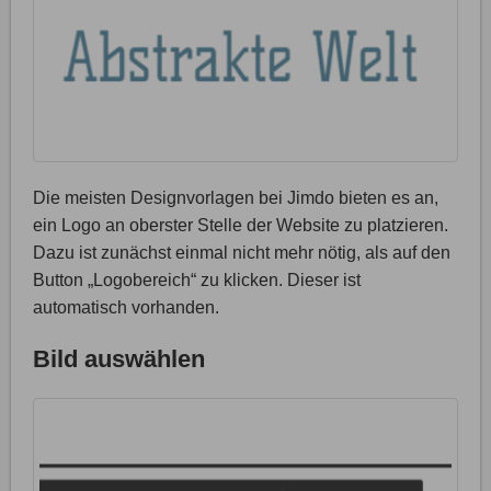
Die meisten Designvorlagen bei Jimdo bieten es an,
ein Logo an oberster Stelle der Website zu platzieren.
Dazu ist zunächst einmal nicht mehr nötig, als auf den
Button „Logobereich“ zu klicken. Dieser ist
automatisch vorhanden.
Bild auswählen