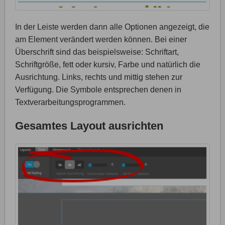
In der Leiste werden dann alle Optionen angezeigt, die
am Element verändert werden können. Bei einer
Überschrift sind das beispielsweise: Schriftart,
Schriftgröße, fett oder kursiv, Farbe und natürlich die
Ausrichtung. Links, rechts und mittig stehen zur
Verfügung. Die Symbole entsprechen denen in
Textverarbeitungsprogrammen.
Gesamtes Layout ausrichten