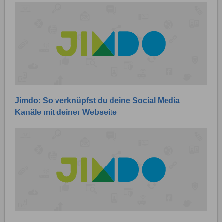
Jimdo: So verknüpfst du deine Social Media
Kanäle mit deiner Webseite