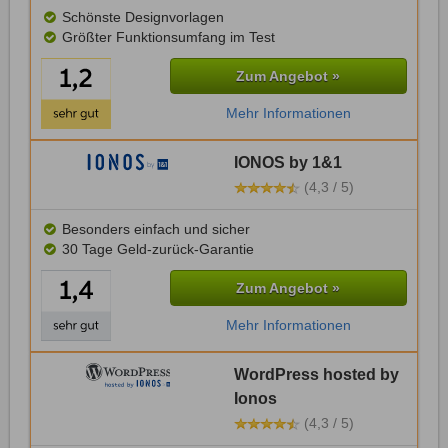
Schönste Designvorlagen
Größter Funktionsumfang im Test
Zum Angebot »
Mehr Informationen
IONOS by 1&1
(4,3 / 5)
Besonders einfach und sicher
30 Tage Geld-zurück-Garantie
Zum Angebot »
Mehr Informationen
WordPress hosted by
Ionos
(4,3 / 5)