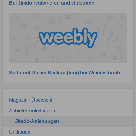
Bei Jimdo registrieren und einloggen
So führst Du ein Backup (bup) bei Weebly durch
Magazin - Übersicht
Anbieter-Anleitungen
Jimdo-Anleitungen
Umfragen