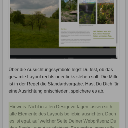
Über die Ausrichtungssymbole legst Du fest, ob das
gesamte Layout rechts oder links stehen soll. Die Mitte
ist in der Regel die Standardvorgabe. Hast Du Dich für
eine Ausrichtung entschieden, speichere es ab.
Hinweis: Nicht in allen Designvorlagen lassen sich
alle Elemente des Layouts beliebig ausrichten. Doch
es ist egal, auf welcher Seite Deiner Webpräsenz Du