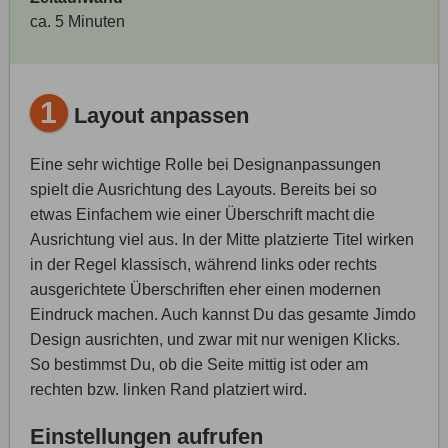
ca. 5 Minuten
1
Layout anpassen
Eine sehr wichtige Rolle bei Designanpassungen
spielt die Ausrichtung des Layouts. Bereits bei so
etwas Einfachem wie einer Überschrift macht die
Ausrichtung viel aus. In der Mitte platzierte Titel wirken
in der Regel klassisch, während links oder rechts
ausgerichtete Überschriften eher einen modernen
Eindruck machen. Auch kannst Du das gesamte Jimdo
Design ausrichten, und zwar mit nur wenigen Klicks.
So bestimmst Du, ob die Seite mittig ist oder am
rechten bzw. linken Rand platziert wird.
Einstellungen aufrufen