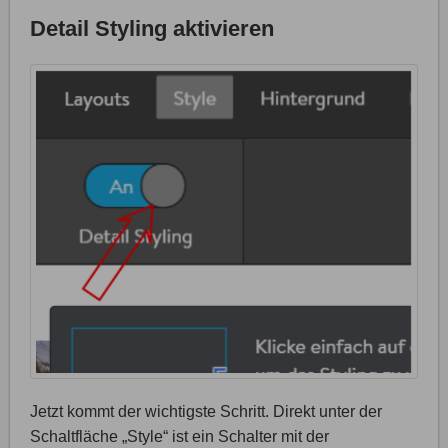
Detail Styling aktivieren
Jetzt kommt der wichtigste Schritt. Direkt unter der
Schaltfläche „Style“ ist ein Schalter mit der