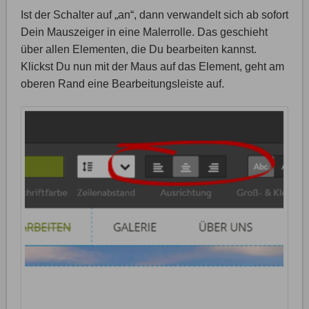
Ist der Schalter auf „an“, dann verwandelt sich ab sofort
Dein Mauszeiger in eine Malerrolle. Das geschieht
über allen Elementen, die Du bearbeiten kannst.
Klickst Du nun mit der Maus auf das Element, geht am
oberen Rand eine Bearbeitungsleiste auf.