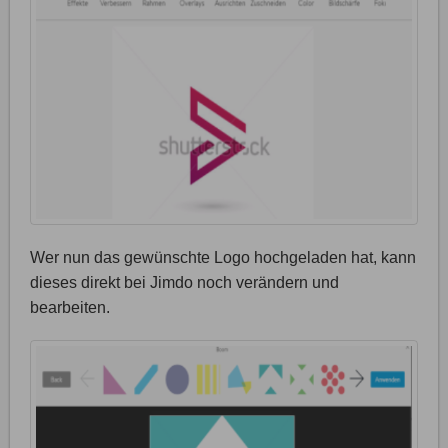
Wer nun das gewünschte Logo hochgeladen hat, kann
dieses direkt bei Jimdo noch verändern und
bearbeiten.