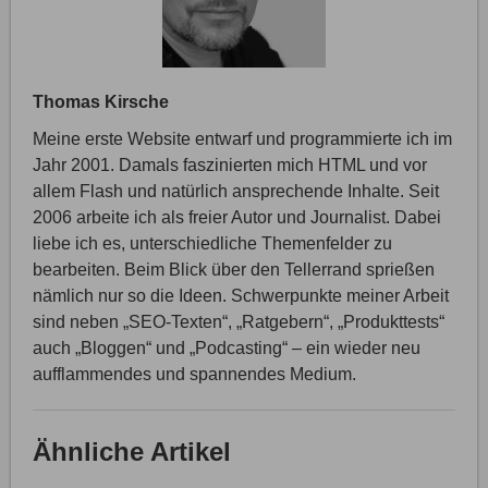
Thomas Kirsche
Meine erste Website entwarf und programmierte ich im
Jahr 2001. Damals faszinierten mich HTML und vor
allem Flash und natürlich ansprechende Inhalte. Seit
2006 arbeite ich als freier Autor und Journalist. Dabei
liebe ich es, unterschiedliche Themenfelder zu
bearbeiten. Beim Blick über den Tellerrand sprießen
nämlich nur so die Ideen. Schwerpunkte meiner Arbeit
sind neben „SEO-Texten“, „Ratgebern“, „Produkttests“
auch „Bloggen“ und „Podcasting“ – ein wieder neu
aufflammendes und spannendes Medium.
Ähnliche Artikel