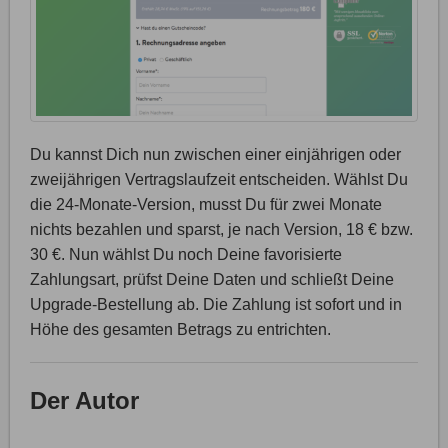
Du kannst Dich nun zwischen einer einjährigen oder
zweijährigen Vertragslaufzeit entscheiden. Wählst Du
die 24-Monate-Version, musst Du für zwei Monate
nichts bezahlen und sparst, je nach Version, 18 € bzw.
30 €. Nun wählst Du noch Deine favorisierte
Zahlungsart, prüfst Deine Daten und schließt Deine
Upgrade-Bestellung ab. Die Zahlung ist sofort und in
Höhe des gesamten Betrags zu entrichten.
Der Autor