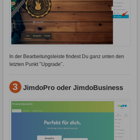
In der Bearbeitungsleiste findest Du ganz unten den
letzten Punkt "Upgrade".
3
JimdoPro oder JimdoBusiness