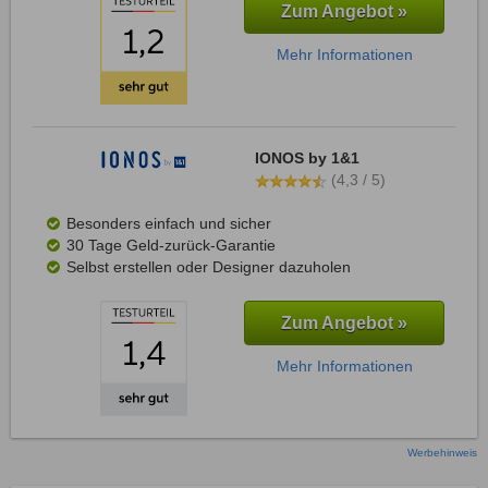
Zum Angebot »
Mehr Informationen
IONOS by 1&1
(4,3 / 5)
Besonders einfach und sicher
30 Tage Geld-zurück-Garantie
Selbst erstellen oder Designer dazuholen
Zum Angebot »
Mehr Informationen
Werbehinweis