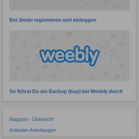
Bei Jimdo registrieren und einloggen
So führst Du ein Backup (bup) bei Weebly durch
Magazin - Übersicht
Anbieter-Anleitungen