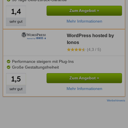
Zum Angebot »
Mehr Informationen
WordPress hosted by
Ionos
(4,3 / 5)
Performance steigern mit Plug-Ins
Große Gestaltungsfreiheit
Zum Angebot »
Mehr Informationen
Werbehinweis