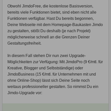
Obwohl JimdoFree, die kostenlose Basisversion,
bereits viele Funktionen bietet, sind eben nicht alle
Funktionen verfügbar. Hast Du bereits begonnen,
Deine Webseite mit dem Homepage-Baukasten Jimdo
zu gestalten, stößt Du deshalb (je nach Projekt)
möglicherweise schnell an die Grenzen Deiner
Gestaltungsfreiheit.
In diesem Fall stehen Dir nun zwei Upgrade-
Möglichkeiten zur Verfügung: Mit JimdoPro (9 €/mtl. für
Kreative, Blogger und Selbstständige) oder
JimdoBusiness (15 €/mtl. für Unternehmen mit und
ohne Online-Shop) lässt sich Deine Seite noch
weitaus professioneller gestalten. So nimmst Du ein
Jimdo-Upgrade vor: