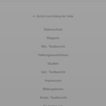
Zurück zum Anfang der Seite
Datenschutz
Magazin
Wix: Testbericht
Haftungsausschluss
Studien
1&1: Testbericht
Impressum
Bildergalerien
Jimdo: Testbericht