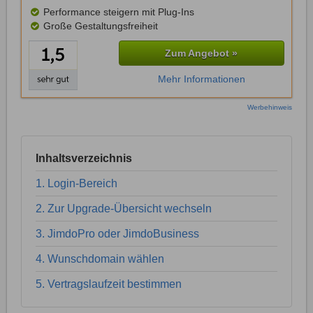
Performance steigern mit Plug-Ins
Große Gestaltungsfreiheit
Zum Angebot »
Mehr Informationen
Werbehinweis
Inhaltsverzeichnis
1. Login-Bereich
2. Zur Upgrade-Übersicht wechseln
3. JimdoPro oder JimdoBusiness
4. Wunschdomain wählen
5. Vertragslaufzeit bestimmen