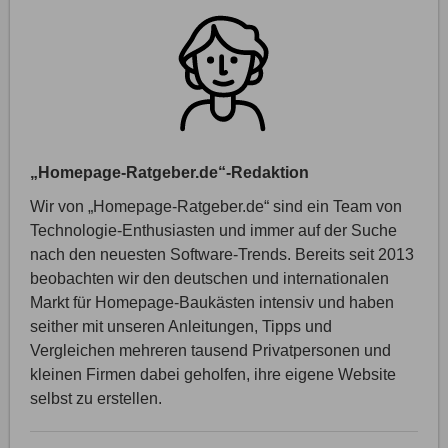
„Homepage-Ratgeber.de“-Redaktion
Wir von „Homepage-Ratgeber.de“ sind ein Team von
Technologie-Enthusiasten und immer auf der Suche
nach den neuesten Software-Trends. Bereits seit 2013
beobachten wir den deutschen und internationalen
Markt für Homepage-Baukästen intensiv und haben
seither mit unseren Anleitungen, Tipps und
Vergleichen mehreren tausend Privatpersonen und
kleinen Firmen dabei geholfen, ihre eigene Website
selbst zu erstellen.