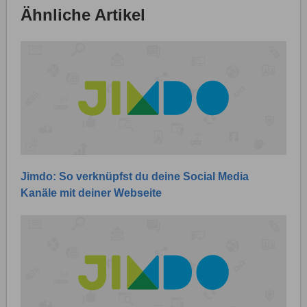
Ähnliche Artikel
Jimdo: So verknüpfst du deine Social Media
Kanäle mit deiner Webseite