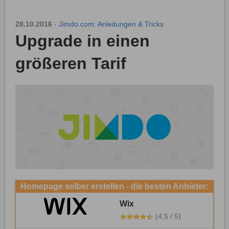
28.10.2016
-
Jimdo.com: Anleitungen & Tricks
Upgrade in einen
größeren Tarif
Homepage selber erstellen - die besten Anbieter:
Wix
(4,5 / 5)