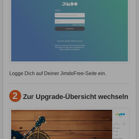
Logge Dich auf Deiner JimdoFree-Seite ein.
2
Zur Upgrade-Übersicht wechseln