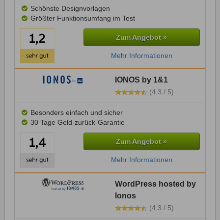
Schönste Designvorlagen
Größter Funktionsumfang im Test
Zum Angebot »
Mehr Informationen
IONOS by 1&1
(4,3 / 5)
Besonders einfach und sicher
30 Tage Geld-zurück-Garantie
Zum Angebot »
Mehr Informationen
WordPress hosted by
Ionos
(4,3 / 5)