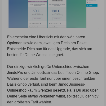
Es erscheint eine Übersicht mit den wählbaren
Optionen sowie dem jeweiligen Preis pro Paket.
Entscheide Dich nun für das Upgrade, das sich am
besten für Deine Webseite eignet.
Der einzige wirklich große Unterschied zwischen
JimdoPro und JimdoBusiness betrifft den Online-Shop:
Während der erste Tarif nur über einen beschränkten
Basis-Shop verfügt, sind beim JimdoBusiness-
Onlineshop kaum Grenzen gesetzt. Falls Du also über
Deine Seite etwas verkaufen willst, solltest Du definitiv
den größeren Tarif wählen.