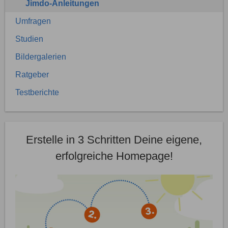
Jimdo-Anleitungen
Umfragen
Studien
Bildergalerien
Ratgeber
Testberichte
Erstelle in 3 Schritten Deine eigene,
erfolgreiche Homepage!