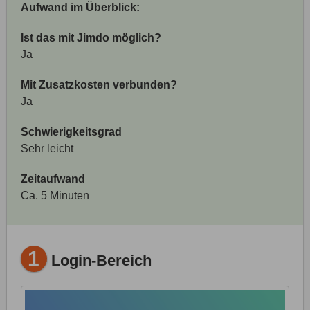
Aufwand im Überblick:
Ist das mit Jimdo möglich?
Ja
Mit Zusatzkosten verbunden?
Ja
Schwierigkeitsgrad
Sehr leicht
Zeitaufwand
Ca. 5 Minuten
1
Login-Bereich