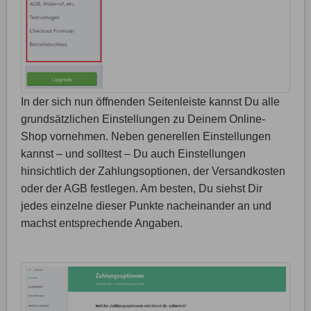
In der sich nun öffnenden Seitenleiste kannst Du alle
grundsätzlichen Einstellungen zu Deinem Online-
Shop vornehmen. Neben generellen Einstellungen
kannst – und solltest – Du auch Einstellungen
hinsichtlich der Zahlungsoptionen, der Versandkosten
oder der AGB festlegen. Am besten, Du siehst Dir
jedes einzelne dieser Punkte nacheinander an und
machst entsprechende Angaben.