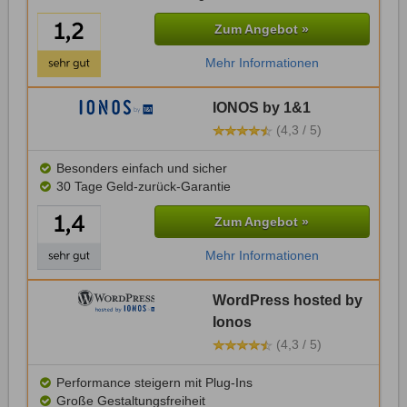
Zum Angebot »
Mehr Informationen
IONOS by 1&1
(4,3 / 5)
Besonders einfach und sicher
30 Tage Geld-zurück-Garantie
Zum Angebot »
Mehr Informationen
WordPress hosted by
Ionos
(4,3 / 5)
Performance steigern mit Plug-Ins
Große Gestaltungsfreiheit