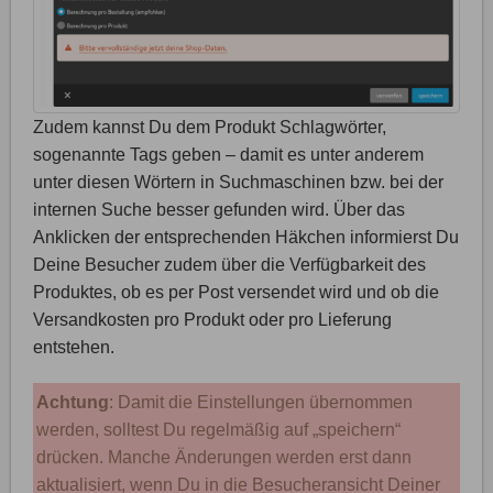
Zudem kannst Du dem Produkt Schlagwörter,
sogenannte Tags geben – damit es unter anderem
unter diesen Wörtern in Suchmaschinen bzw. bei der
internen Suche besser gefunden wird. Über das
Anklicken der entsprechenden Häkchen informierst Du
Deine Besucher zudem über die Verfügbarkeit des
Produktes, ob es per Post versendet wird und ob die
Versandkosten pro Produkt oder pro Lieferung
entstehen.
Achtung
: Damit die Einstellungen übernommen
werden, solltest Du regelmäßig auf „speichern“
drücken. Manche Änderungen werden erst dann
aktualisiert, wenn Du in die Besucheransicht Deiner