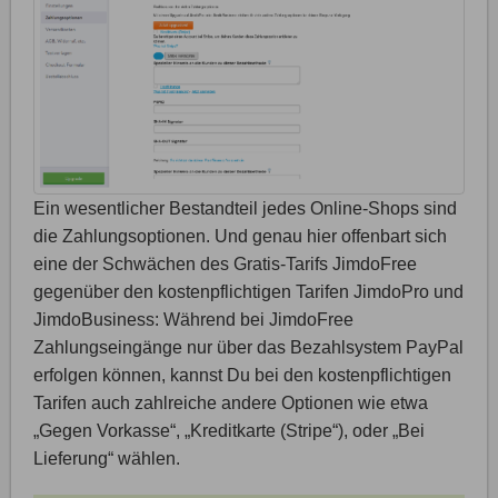
Ein wesentlicher Bestandteil jedes Online-Shops sind
die Zahlungsoptionen. Und genau hier offenbart sich
eine der Schwächen des Gratis-Tarifs JimdoFree
gegenüber den kostenpflichtigen Tarifen JimdoPro und
JimdoBusiness: Während bei JimdoFree
Zahlungseingänge nur über das Bezahlsystem PayPal
erfolgen können, kannst Du bei den kostenpflichtigen
Tarifen auch zahlreiche andere Optionen wie etwa
„Gegen Vorkasse“, „Kreditkarte (Stripe“), oder „Bei
Lieferung“ wählen.