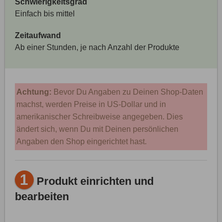
Schwierigkeitsgrad
Einfach bis mittel
Zeitaufwand
Ab einer Stunden, je nach Anzahl der Produkte
Achtung:
Bevor Du Angaben zu Deinen Shop-Daten
machst, werden Preise in US-Dollar und in
amerikanischer Schreibweise angegeben. Dies
ändert sich, wenn Du mit Deinen persönlichen
Angaben den Shop eingerichtet hast.
1
Produkt einrichten und
bearbeiten