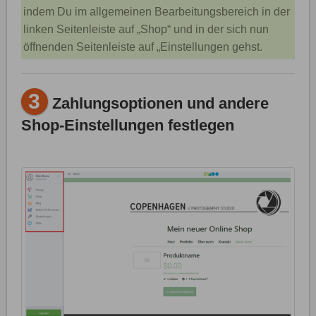
indem Du im allgemeinen Bearbeitungsbereich in der
linken Seitenleiste auf „Shop“ und in der sich nun
öffnenden Seitenleiste auf „Einstellungen gehst.
3
Zahlungsoptionen und andere
Shop-Einstellungen festlegen