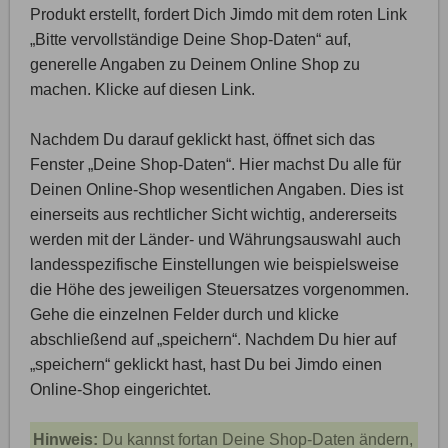
Produkt erstellt, fordert Dich Jimdo mit dem roten Link
„Bitte vervollständige Deine Shop-Daten“ auf,
generelle Angaben zu Deinem Online Shop zu
machen. Klicke auf diesen Link.
Nachdem Du darauf geklickt hast, öffnet sich das
Fenster „Deine Shop-Daten“. Hier machst Du alle für
Deinen Online-Shop wesentlichen Angaben. Dies ist
einerseits aus rechtlicher Sicht wichtig, andererseits
werden mit der Länder- und Währungsauswahl auch
landesspezifische Einstellungen wie beispielsweise
die Höhe des jeweiligen Steuersatzes vorgenommen.
Gehe die einzelnen Felder durch und klicke
abschließend auf „speichern“. Nachdem Du hier auf
„speichern“ geklickt hast, hast Du bei Jimdo einen
Online-Shop eingerichtet.
Hinweis:
Du kannst fortan Deine Shop-Daten ändern,