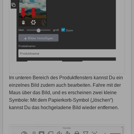
Im unteren Bereich des Produktfensters kannst Du ein
einzelnes Bild zudem auch bearbeiten. Fahre mit der
Maus über das Bild, und es erscheinen zwei kleine
Symbole: Mit dem Papierkorb-Symbol („löschen“)
kannst Du das hochgeladene Bild wieder entfernen.