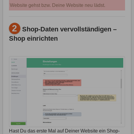
Website gehst bzw. Deine Website neu lädst.
2
Shop-Daten vervollständigen –
Shop einrichten
Hast Du das erste Mal auf Deiner Website ein Shop-