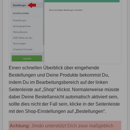
Einen schnellen Überblick über eingehende
Bestellungen und Deine Produkte bekommst Du,
indem Du im Bearbeitungsbereich auf der linken
Seitenleiste auf „Shop“ klickst. Normalerweise müsste
dabei Deine Bestellansicht automatisch aktiviert sein,
sollte dies nicht der Fall sein, klicke in der Seitenleiste
mit den Shop-Einstellungen auf „Bestellungen“.
Achtung:
Jimdo unterstützt Dich zwar maßgeblich