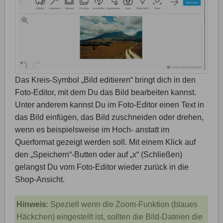
Das Kreis-Symbol „Bild editieren“ bringt dich in den
Foto-Editor, mit dem Du das Bild bearbeiten kannst.
Unter anderem kannst Du im Foto-Editor einen Text in
das Bild einfügen, das Bild zuschneiden oder drehen,
wenn es beispielsweise im Hoch- anstatt im
Querformat gezeigt werden soll. Mit einem Klick auf
den „Speichern“-Butten oder auf „x“ (Schließen)
gelangst Du vom Foto-Editor wieder zurück in die
Shop-Ansicht.
Hinweis
: Speziell wenn die Zoom-Funktion (blaues
Häckchen) eingestellt ist, sollten die Bild-Dateien die