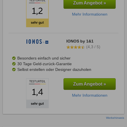
Zum Angebot »
Mehr Informationen
IONOS by 1&1
(4,3 / 5)
Besonders einfach und sicher
30 Tage Geld-zurück-Garantie
Selbst erstellen oder Designer dazuholen
Zum Angebot »
Mehr Informationen
Werbehinweis