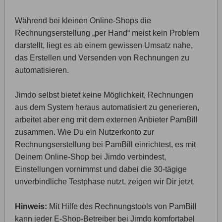
Während bei kleinen Online-Shops die
Rechnungserstellung „per Hand“ meist kein Problem
darstellt, liegt es ab einem gewissen Umsatz nahe,
das Erstellen und Versenden von Rechnungen zu
automatisieren.
Jimdo selbst bietet keine Möglichkeit, Rechnungen
aus dem System heraus automatisiert zu generieren,
arbeitet aber eng mit dem externen Anbieter PamBill
zusammen. Wie Du ein Nutzerkonto zur
Rechnungserstellung bei PamBill einrichtest, es mit
Deinem Online-Shop bei Jimdo verbindest,
Einstellungen vornimmst und dabei die 30-tägige
unverbindliche Testphase nutzt, zeigen wir Dir jetzt.
Hinweis:
Mit Hilfe des Rechnungstools von PamBill
kann jeder E-Shop-Betreiber bei Jimdo komfortabel