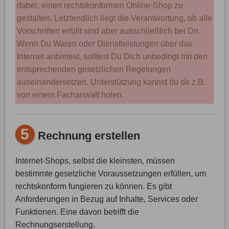
dabei, einen rechtskonformen Online-Shop zu
gestalten. Letztendlich liegt die Verantwortung, ob alle
Vorschriften erfüllt sind aber ausschließlich bei Dir.
Wenn Du Waren oder Dienstleistungen über das
Internet anbietest, solltest Du Dich unbedingt mit den
entsprechenden gesetzlichen Regelungen
auseinandersetzen. Unterstützung kannst du dir z.B.
von einem Fachanwalt holen.
5
Rechnung erstellen
Internet-Shops, selbst die kleinsten, müssen
bestimmte gesetzliche Voraussetzungen erfüllen, um
rechtskonform fungieren zu können. Es gibt
Anforderungen in Bezug auf Inhalte, Services oder
Funktionen. Eine davon betrifft die
Rechnungserstellung.