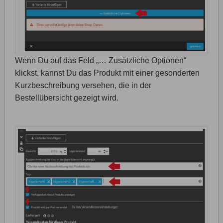
Wenn Du auf das Feld „… Zusätzliche Optionen“
klickst, kannst Du das Produkt mit einer gesonderten
Kurzbeschreibung versehen, die in der
Bestellübersicht gezeigt wird.