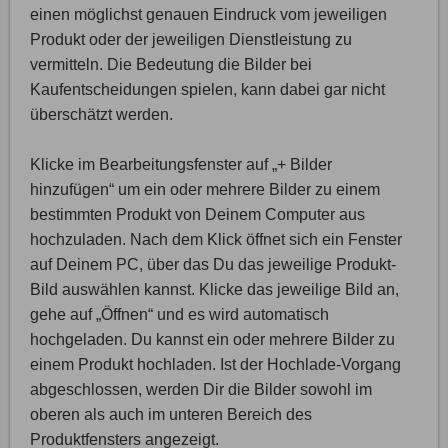
einen möglichst genauen Eindruck vom jeweiligen
Produkt oder der jeweiligen Dienstleistung zu
vermitteln. Die Bedeutung die Bilder bei
Kaufentscheidungen spielen, kann dabei gar nicht
überschätzt werden.
Klicke im Bearbeitungsfenster auf „+ Bilder
hinzufügen“ um ein oder mehrere Bilder zu einem
bestimmten Produkt von Deinem Computer aus
hochzuladen. Nach dem Klick öffnet sich ein Fenster
auf Deinem PC, über das Du das jeweilige Produkt-
Bild auswählen kannst. Klicke das jeweilige Bild an,
gehe auf „Öffnen“ und es wird automatisch
hochgeladen. Du kannst ein oder mehrere Bilder zu
einem Produkt hochladen. Ist der Hochlade-Vorgang
abgeschlossen, werden Dir die Bilder sowohl im
oberen als auch im unteren Bereich des
Produktfensters angezeigt.