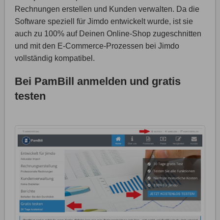
Rechnungen erstellen und Kunden verwalten. Da die
Software speziell für Jimdo entwickelt wurde, ist sie
auch zu 100% auf Deinen Online-Shop zugeschnitten
und mit den E-Commerce-Prozessen bei Jimdo
vollständig kompatibel.
Bei PamBill anmelden und gratis
testen