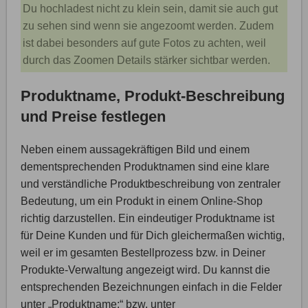
Du hochladest nicht zu klein sein, damit sie auch gut
zu sehen sind wenn sie angezoomt werden. Zudem
ist dabei besonders auf gute Fotos zu achten, weil
durch das Zoomen Details stärker sichtbar werden.
Produktname, Produkt-Beschreibung
und Preise festlegen
Neben einem aussagekräftigen Bild und einem
dementsprechenden Produktnamen sind eine klare
und verständliche Produktbeschreibung von zentraler
Bedeutung, um ein Produkt in einem Online-Shop
richtig darzustellen. Ein eindeutiger Produktname ist
für Deine Kunden und für Dich gleichermaßen wichtig,
weil er im gesamten Bestellprozess bzw. in Deiner
Produkte-Verwaltung angezeigt wird. Du kannst die
entsprechenden Bezeichnungen einfach in die Felder
unter „Produktname:“ bzw. unter