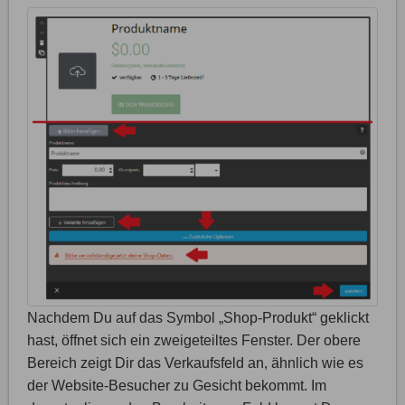
Nachdem Du auf das Symbol „Shop-Produkt“ geklickt
hast, öffnet sich ein zweigeteiltes Fenster. Der obere
Bereich zeigt Dir das Verkaufsfeld an, ähnlich wie es
der Website-Besucher zu Gesicht bekommt. Im