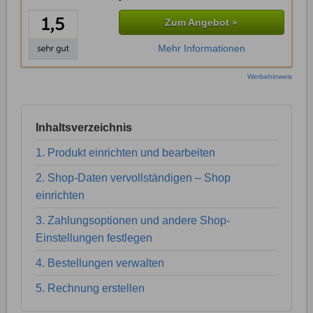
Zum Angebot »
Mehr Informationen
Werbehinweis
Inhaltsverzeichnis
1. Produkt einrichten und bearbeiten
2. Shop-Daten vervollständigen – Shop
einrichten
3. Zahlungsoptionen und andere Shop-
Einstellungen festlegen
4. Bestellungen verwalten
5. Rechnung erstellen