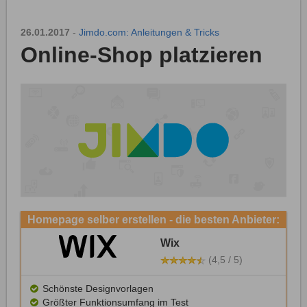
26.01.2017
-
Jimdo.com: Anleitungen & Tricks
Online-Shop platzieren
Homepage selber erstellen - die besten Anbieter:
Wix
(4,5 / 5)
Schönste Designvorlagen
Größter Funktionsumfang im Test