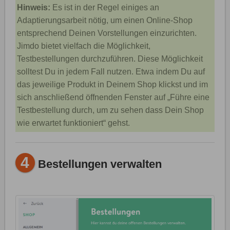
Hinweis:
Es ist in der Regel einiges an
Adaptierungsarbeit nötig, um einen Online-Shop
entsprechend Deinen Vorstellungen einzurichten.
Jimdo bietet vielfach die Möglichkeit,
Testbestellungen durchzuführen. Diese Möglichkeit
solltest Du in jedem Fall nutzen. Etwa indem Du auf
das jeweilige Produkt in Deinem Shop klickst und im
sich anschließend öffnenden Fenster auf „Führe eine
Testbestellung durch, um zu sehen dass Dein Shop
wie erwartet funktioniert“ gehst.
4
Bestellungen verwalten