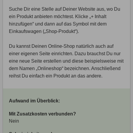
Suche Dir eine Stelle auf Deiner Website aus, wo Du
ein Produkt anbieten möchtest. Klicke „+ Inhalt
hinzufügen“ und dann auf das Symbol mit dem
Einkaufswagen („Shop-Produkt“).
Du kannst Deinen Online-Shop natürlich auch auf
einer eigenen Seite einrichten. Dazu brauchst Du nur
eine neue Seite erstellen und diese beispielsweise mit
dem Namen „Onlineshop“ bezeichnen. Anschließend
reihst Du einfach ein Produkt an das andere.
Aufwand im Überblick:
Mit Zusatzkosten verbunden?
Nein