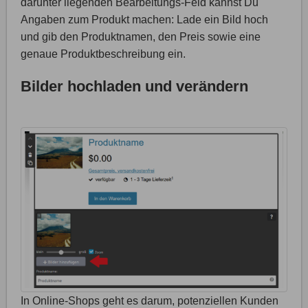
darunter liegenden Bearbeitungs-Feld kannst Du
Angaben zum Produkt machen: Lade ein Bild hoch
und gib den Produktnamen, den Preis sowie eine
genaue Produktbeschreibung ein.
Bilder hochladen und verändern
In Online-Shops geht es darum, potenziellen Kunden