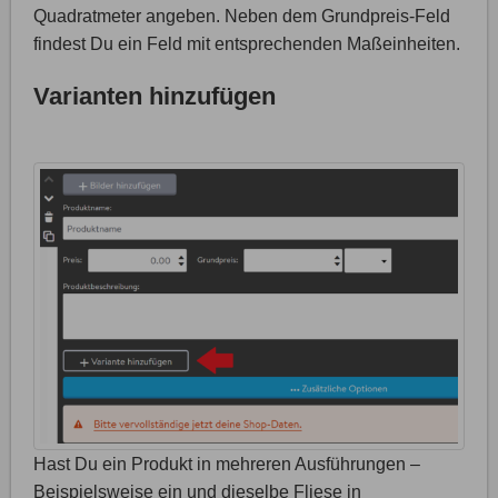
Quadratmeter angeben. Neben dem Grundpreis-Feld
findest Du ein Feld mit entsprechenden Maßeinheiten.
Varianten hinzufügen
Hast Du ein Produkt in mehreren Ausführungen –
Beispielsweise ein und dieselbe Fliese in