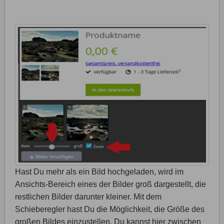
Hast Du mehr als ein Bild hochgeladen, wird im
Ansichts-Bereich eines der Bilder groß dargestellt, die
restlichen Bilder darunter kleiner. Mit dem
Schieberegler hast Du die Möglichkeit, die Größe des
großen Bildes einzustellen. Du kannst hier zwischen