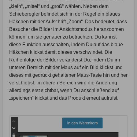
„klein“, „mittel“ und „groß“ wählen. Neben dem
Schieberegler befindet sich in der Regel ein blaues
Häkchen mit der Aufschrift „Zoom“. Das bedeutet, dass
Besucher die Bilder im Ansichtsmodus heranzoomen
können, um sie genauer zu betrachten. Du kannst
diese Funktion ausschalten, indem Du auf das blaue
Häkchen klickst damit dieses verschwindet. Die
Reihenfolge der Bilder veränderst Du, indem Du im
unteren Bereich mit der Maus auf ein Bild klickst und
dieses mit gedrückt gehaltener Maus-Taste hin und her
verschiebst. Im oberen Bereich wird die Änderung
allerdings erst sichtbar, wenn Du anschließend auf
„speichern“ klickst und das Produkt erneut aufrufst.