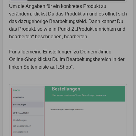
Um die Angaben für ein konkretes Produkt zu
verändern, klickst Du das Produkt an und es öffnet sich
das dazugehörige Bearbeitungsfeld. Dann kannst Du
das Produkt, so wie in Punkt 2 „Produkt einrichten und
bearbeiten“ beschrieben, bearbeiten.
Für allgemeine Einstellungen zu Deinem Jimdo
Online-Shop klickst Du im Bearbeitungsbereich in der
linken Seitenleiste auf „Shop“.