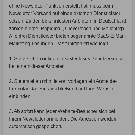
ohne Newsletter-Funktion erstellt hat, muss beim
Newsletter-Versand auf einen externen Dienstleister
setzen. Zu den bekanntesten Anbietern in Deutschland
zählen hierbei Rapidmail, Cleverreach und Mailchimp.
Alle drei Dienstleister bieten sogenannte SaaS-E-Mail-
Marketing-Lösungen. Das funktioniert wie folgt.
1. Sie erstellen online ein kostenloses Benutzerkonto
bei einem dieser Anbieter.
2. Sie erstellen mithilfe von Vorlagen ein Anmelde-
Formular, das Sie anschließend auf Ihrer Website
einbinden.
3. Ab sofort kann jeder Website-Besucher sich bei
Ihrem Newsletter anmelden. Die Adressen werden
automatisch gespeichert.