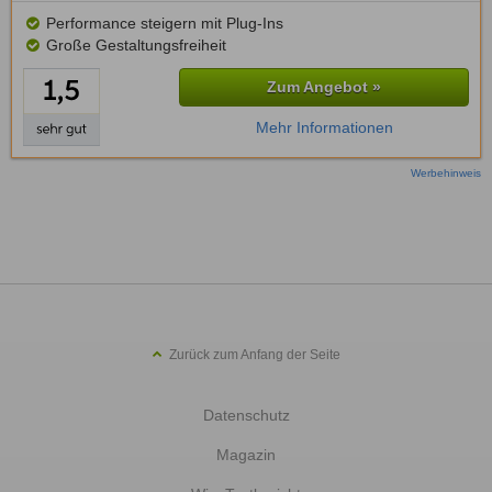
Performance steigern mit Plug-Ins
Große Gestaltungsfreiheit
Zum Angebot »
Mehr Informationen
Werbehinweis
Zurück zum Anfang der Seite
Datenschutz
Magazin