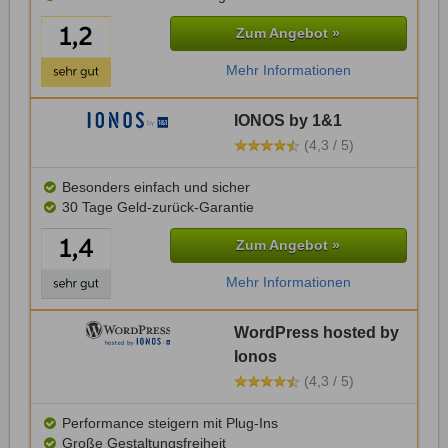
Zum Angebot »
Mehr Informationen
IONOS by 1&1
(4,3 / 5)
Besonders einfach und sicher
30 Tage Geld-zurück-Garantie
Zum Angebot »
Mehr Informationen
WordPress hosted by
Ionos
(4,3 / 5)
Performance steigern mit Plug-Ins
Große Gestaltungsfreiheit