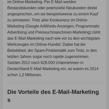
im Online-Marketing. Per E-Mail werden
Bestandskunden oder potenzielle Neukunden direkt
angesprochen, um sie beispielsweise zu einem Kauf
zu animieren. Trotz aller Konkurrenz im Online-
Marketing (Google AdWords-Anzeigen, Programmatic
Advertising und Preissuchmaschinen-Marketing) zählt
das E-Mail-Marketing nach wie vor zu den wichtigsten
Werkzeugen im Online-Handel. Dabei hat die
Beliebtheit, der Spam-Problematik zum Trotz, in den
letzten Jahren sogar noch rapide zugenommen.
Setzten 2012 noch 626.000 Unternehmen in
Deutschland E-Mail-Marketing ein, so waren es 2014
schon 1,2 Millionen.
Die Vorteile des E-Mail-Marketing
s