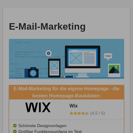
E-Mail-Marketing
E-Mail-Marketing für die eigene Homepage - die
besten Homepage-Baukästen:
Wix
(4,5 / 5)
Schönste Designvorlagen
Größter Funktionsumfang im Test