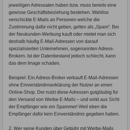
jeweiligen Adressaten haben bzw. muss bereits eine
gewisse Geschäftsbeziehung bestehen. Wahllos
verschickte E-Mails an Personen welche die
Zustimmung dafür nicht geben, gelten als „Spam“. Bei
der Neukunden-Werbung kauft oder mietet man sich
deshalb häufig E-Mail-Adressen von darauf
spezialisierten Unternehmen, sogenannten Adress-
Brokern. Ist der Datenbestand jedoch schlecht, kann
das dem Image schaden.
Beispiel: Ein Adress-Broker verkauft E-Mail-Adressen
ohne Einverständniserklärung der Nutzer an einen
Online-Shop. Der nutzt diese Adressen gutgläubig für
den Versand von Werbe-E-Mails – und wirkt aus Sicht
der Empfänger wie ein Spammer! Weil eben die
Empfänger dafür kein Einverständnis gegeben haben.
2. Wer seine Kunden über Gebühr mit Werbe-Mails