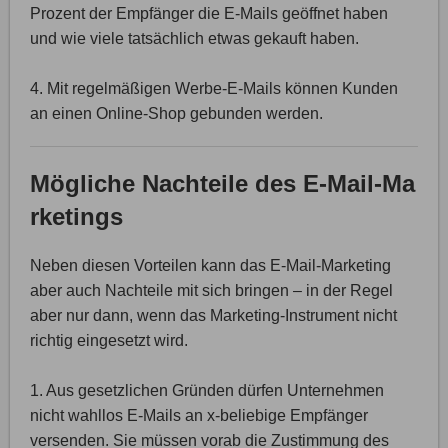
Prozent der Empfänger die E-Mails geöffnet haben
und wie viele tatsächlich etwas gekauft haben.
4. Mit regelmäßigen Werbe-E-Mails können Kunden
an einen Online-Shop gebunden werden.
Mögliche Nachteile des E-Mail-Ma
rketings
Neben diesen Vorteilen kann das E-Mail-Marketing
aber auch Nachteile mit sich bringen – in der Regel
aber nur dann, wenn das Marketing-Instrument nicht
richtig eingesetzt wird.
1. Aus gesetzlichen Gründen dürfen Unternehmen
nicht wahllos E-Mails an x-beliebige Empfänger
versenden. Sie müssen vorab die Zustimmung des