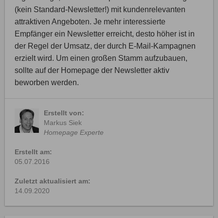
(kein Standard-Newsletter!) mit kundenrelevanten
attraktiven Angeboten. Je mehr interessierte
Empfänger ein Newsletter erreicht, desto höher ist in
der Regel der Umsatz, der durch E-Mail-Kampagnen
erzielt wird. Um einen großen Stamm aufzubauen,
sollte auf der Homepage der Newsletter aktiv
beworben werden.
Erstellt von:
Markus Siek
Homepage Experte
Erstellt am:
05.07.2016
Zuletzt aktualisiert am:
14.09.2020