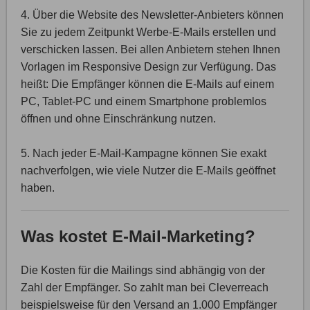
4. Über die Website des Newsletter-Anbieters können
Sie zu jedem Zeitpunkt Werbe-E-Mails erstellen und
verschicken lassen. Bei allen Anbietern stehen Ihnen
Vorlagen im Responsive Design zur Verfügung. Das
heißt: Die Empfänger können die E-Mails auf einem
PC, Tablet-PC und einem Smartphone problemlos
öffnen und ohne Einschränkung nutzen.
5. Nach jeder E-Mail-Kampagne können Sie exakt
nachverfolgen, wie viele Nutzer die E-Mails geöffnet
haben.
Was kostet E-Mail-Marketing?
Die Kosten für die Mailings sind abhängig von der
Zahl der Empfänger. So zahlt man bei Cleverreach
beispielsweise für den Versand an 1.000 Empfänger