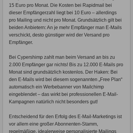
15 Euro pro Monat. Die Kosten bei Rapidmail bei
dieser Empfängerzahl liegt bei 10 Euro – allerdings
pro Mailing und nicht pro Monat. Grundsätzlich gilt bei
beiden Anbietern: An je mehr Empfänger man E-Mails
verschickt, desto günstiger wird der Versand pro
Empfänger.
Bei Cypershimp zahlt man beim Versand an bis zu
2.000 Empfänger gar nichts! Bis zu 12.000 E-Mails pro
Monat sind grundsätzlich kostenlos. Der Haken: Bei
den E-Mails wird bei diesem sogenannten „Free Plan“
automatisch ein Werbebanner von Mailchimp
eingeblendet – das wirkt bei professionellen E-Mail-
Kampagnen natürlich nicht besonders gut!
Entscheidend für den Erfolg des E-Mail-Marketings ist
vor allem eine großer Abonnenten-Stamm,
regelmäßige, idealerweise personalisierte Mailings