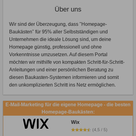
Über uns
Wir sind der Überzeugung, dass "Homepage-
Baukästen" für 95% aller Selbstständigen und
Unternehmen die ideale Lösung sind, um deine
Homepage günstig, professionell und ohne
Vorkenntnisse umzusetzen. Auf diesem Portal
möchten wir mithilfe von kompakten Schritt-für-Schritt-
Anleitungen und einer persönlichen Beratung zu
diesen Baukasten-Systemen informieren und somit
den unkomplizierten Schritt ins Netz ermöglichen.
E-Mail-Marketing für die eigene Homepage - die besten
Homepage-Baukästen:
Wix
(4,5 / 5)