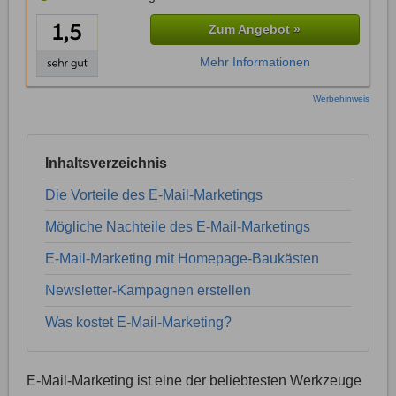
Zum Angebot »
Mehr Informationen
Werbehinweis
Inhaltsverzeichnis
Die Vorteile des E-Mail-Marketings
Mögliche Nachteile des E-Mail-Marketings
E-Mail-Marketing mit Homepage-Baukästen
Newsletter-Kampagnen erstellen
Was kostet E-Mail-Marketing?
E-Mail-Marketing ist eine der beliebtesten Werkzeuge