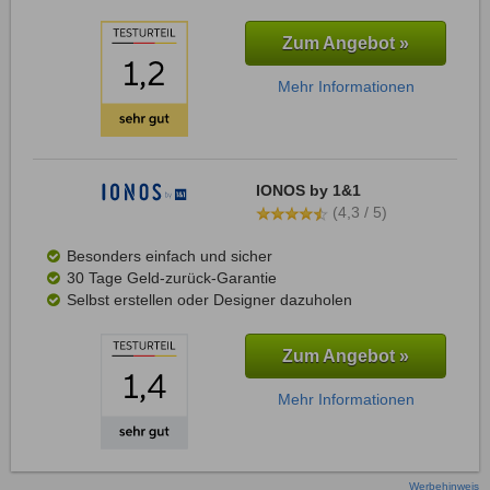
Zum Angebot »
Mehr Informationen
IONOS by 1&1
(4,3 / 5)
Besonders einfach und sicher
30 Tage Geld-zurück-Garantie
Selbst erstellen oder Designer dazuholen
Zum Angebot »
Mehr Informationen
Werbehinweis