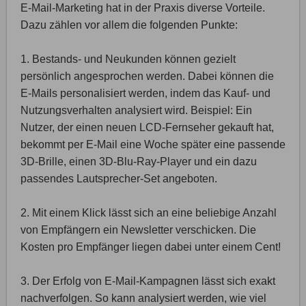
E-Mail-Marketing hat in der Praxis diverse Vorteile.
Dazu zählen vor allem die folgenden Punkte:
1. Bestands- und Neukunden können gezielt
persönlich angesprochen werden. Dabei können die
E-Mails personalisiert werden, indem das Kauf- und
Nutzungsverhalten analysiert wird. Beispiel: Ein
Nutzer, der einen neuen LCD-Fernseher gekauft hat,
bekommt per E-Mail eine Woche später eine passende
3D-Brille, einen 3D-Blu-Ray-Player und ein dazu
passendes Lautsprecher-Set angeboten.
2. Mit einem Klick lässt sich an eine beliebige Anzahl
von Empfängern ein Newsletter verschicken. Die
Kosten pro Empfänger liegen dabei unter einem Cent!
3. Der Erfolg von E-Mail-Kampagnen lässt sich exakt
nachverfolgen. So kann analysiert werden, wie viel